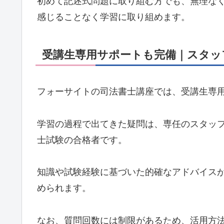
初めて記述式問題に取り組む方でも、無理な
感じることなく学習に取り組めます。
受講生専用サポートも完備｜スタッ
フォーサイトの司法書士講座では、受講生専
学習の過程で出てきた疑問は、専任のスタッ
士試験の合格者です。
知識や試験経験に基づいた的確なアドバイス
められます。
なお、質問回数には制限があるため、活用方