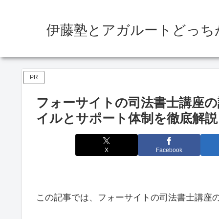
伊藤塾とアガルートどっち
PR
フォーサイトの司法書士講座の
イルとサポート体制を徹底解説
X
Facebook
この記事では、フォーサイトの司法書士講座