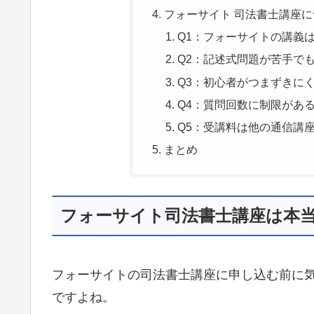
フォーサイト 司法書士講座に
Q1：フォーサイトの講義
Q2：記述式問題が苦手で
Q3：初心者がつまずきに
Q4：質問回数に制限があ
Q5：受講料は他の通信講
まとめ
フォーサイト司法書士講座は本
フォーサイトの司法書士講座に申し込む前に
ですよね。