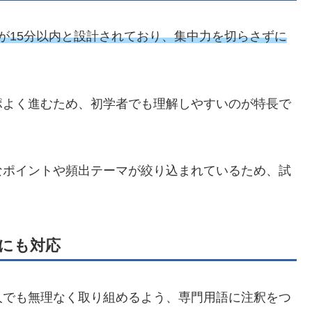
が15分以内と設計されており、集中力を切らさずに
ポよく進むため、初学者でも理解しやすいのが特長で
なポイントや頻出テーマが絞り込まれているため、試
にも対応
人でも無理なく取り組めるよう、専門用語に注釈をつ