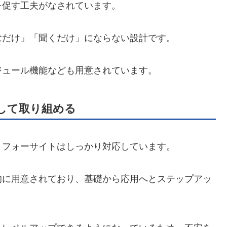
を促す工夫がなされています。
むだけ」「聞くだけ」にならない設計です。
ジュール機能なども用意されています。
して取り組める
、フォーサイトはしっかり対応しています。
的に用意されており、基礎から応用へとステップアッ