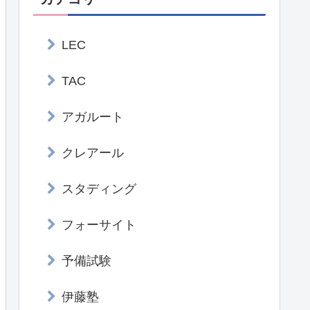
LEC
TAC
アガルート
クレアール
スタディング
フォーサイト
予備試験
伊藤塾