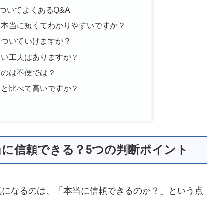
ついてよくあるQ&A
は本当に短くてわかりやすいですか？
もついていけますか？
くい工夫はありますか？
るのは不便では？
座と比べて高いですか？
当に信頼できる？5つの判断ポイント
気になるのは、「本当に信頼できるのか？」という点