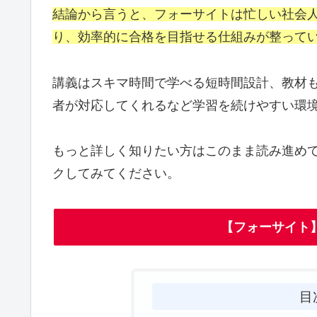
結論から言うと、フォーサイトは忙しい社会
り、効率的に合格を目指せる仕組みが整って
講義はスキマ時間で学べる短時間設計、教材
者が対応してくれるなど学習を続けやすい環
もっと詳しく知りたい方はこのまま読み進め
クしてみてください。
【フォーサイト
目