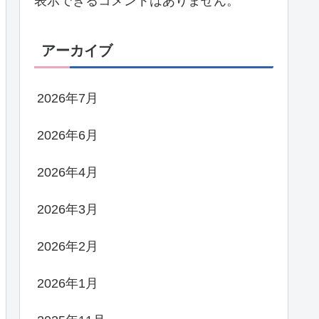
表示できるコメントはありません。
アーカイブ
2026年7月
2026年6月
2026年4月
2026年3月
2026年2月
2026年1月