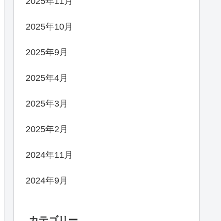
2025年11月
2025年10月
2025年9月
2025年4月
2025年3月
2025年2月
2024年11月
2024年9月
カテゴリー