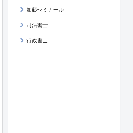
加藤ゼミナール
司法書士
行政書士