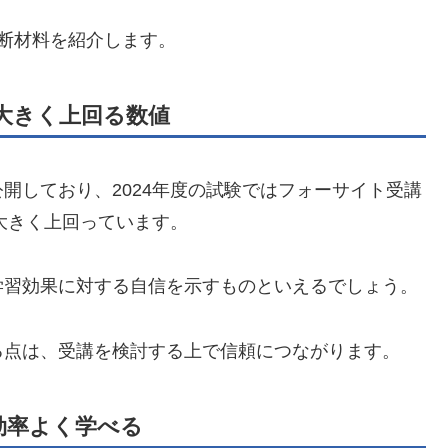
断材料を紹介します。
大きく上回る数値
開しており、2024年度の試験ではフォーサイト受講
%を大きく上回っています。
学習効果に対する自信を示すものといえるでしょう。
る点は、受講を検討する上で信頼につながります。
効率よく学べる