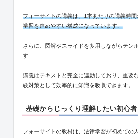
フォーサイトの講義は、1本あたりの講義時間
学習を進めやすい構成になっています。
さらに、図解やスライドを多用しながらテン
す。
講義はテキストと完全に連動しており、重要
験対策として効率的に知識を吸収できます。
基礎からじっくり理解したい初心者
フォーサイトの教材は、法律学習が初めての