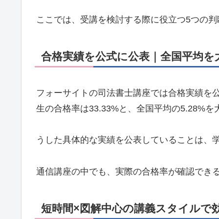
ここでは、受講を検討する際に役立つ5つの判
合格実績を公式に公表｜全国平均を
フォーサイトの司法書士講座では合格実績を公
生の合格率は33.33%と、全国平均の5.28
うした具体的な実績を公表していることは、
通信講座の中でも、実際の合格率が確認でき
短時間×図解中心の講義スタイルで