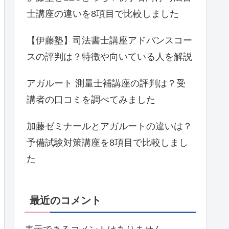
士講座の違いを8項目で比較しました
【伊藤塾】司法書士講座アドバンスコー
スの評判は？特徴や向いている人を解説
アガルート 測量士補講座の評判は？受
講者の口コミを調べてみました
加藤ゼミナールとアガルートの違いは？
予備試験対策講座を8項目で比較しまし
た
最近のコメント